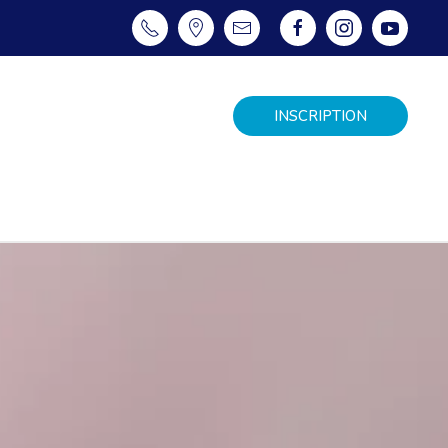
INSCRIPTION