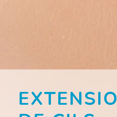
EXTENSI