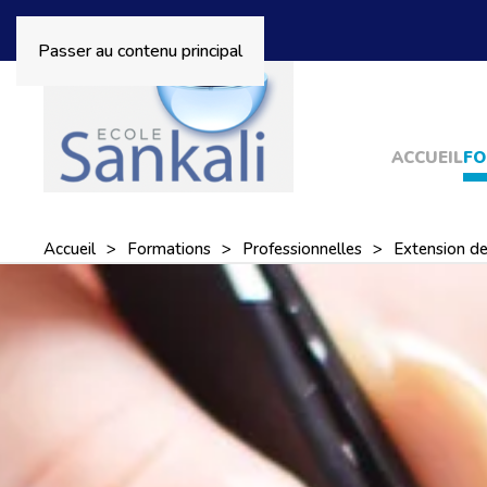
Passer au contenu principal
ACCUEIL
FO
Accueil
Formations
Professionnelles
Extension de 