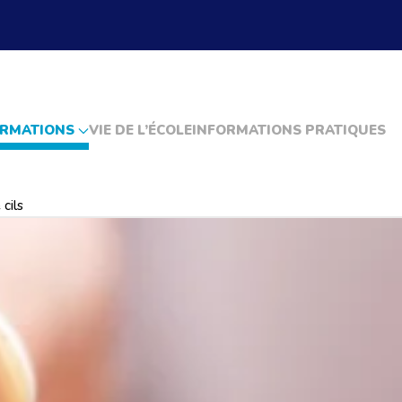
RMATIONS
VIE DE L’ÉCOLE
INFORMATIONS PRATIQUES
cils