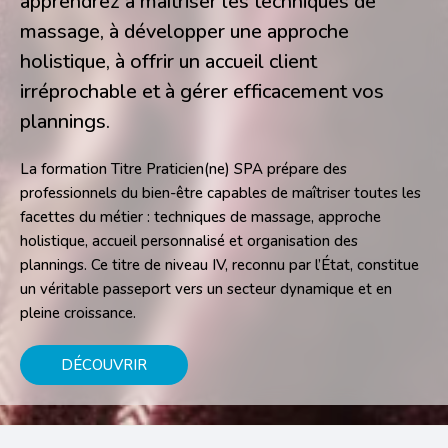
apprendrez à maîtriser les techniques de
massage, à développer une approche
holistique, à offrir un accueil client
irréprochable et à gérer efficacement vos
plannings.
La formation Titre Praticien(ne) SPA prépare des
professionnels du bien-être capables de maîtriser toutes les
facettes du métier : techniques de massage, approche
holistique, accueil personnalisé et organisation des
plannings. Ce titre de niveau IV, reconnu par l’État, constitue
un véritable passeport vers un secteur dynamique et en
pleine croissance.
DÉCOUVRIR