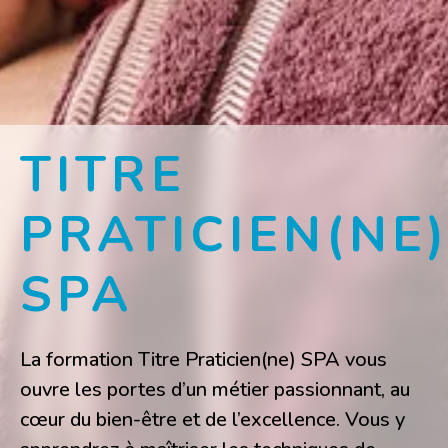
TITRE
PRATICIEN(NE
SPA
La formation Titre Praticien(ne) SPA vous
ouvre les portes d’un métier passionnant, au
cœur du bien-être et de l’excellence. Vous y