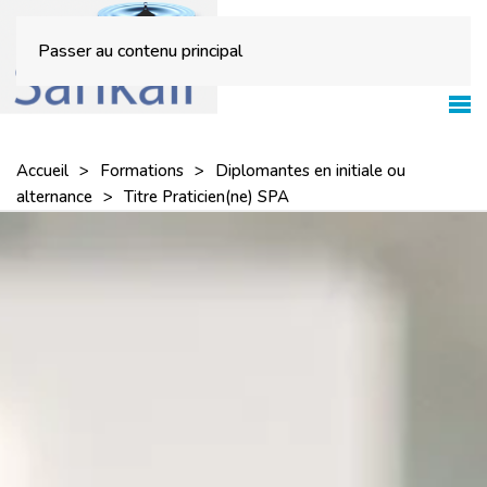
Passer au contenu principal
Accueil
Formations
Diplomantes en initiale ou
alternance
Titre Praticien(ne) SPA